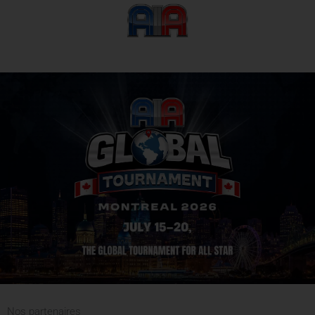
Nos partenaires