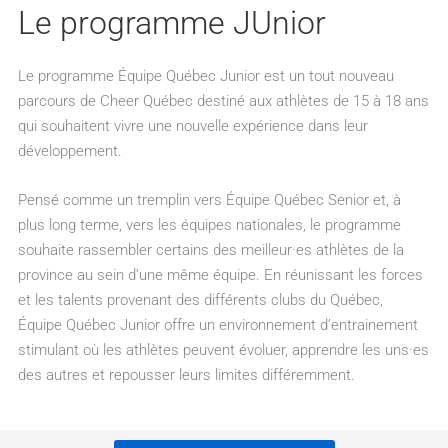
Le programme JUnior
Le programme Équipe Québec Junior est un tout nouveau
parcours de Cheer Québec destiné aux athlètes de 15 à 18 ans
qui souhaitent vivre une nouvelle expérience dans leur
développement.
Pensé comme un tremplin vers Équipe Québec Senior et, à
plus long terme, vers les équipes nationales, le programme
souhaite rassembler certains des meilleur·es athlètes de la
province au sein d’une même équipe. En réunissant les forces
et les talents provenant des différents clubs du Québec,
Équipe Québec Junior offre un environnement d’entrainement
stimulant où les athlètes peuvent évoluer, apprendre les uns·es
des autres et repousser leurs limites différemment.