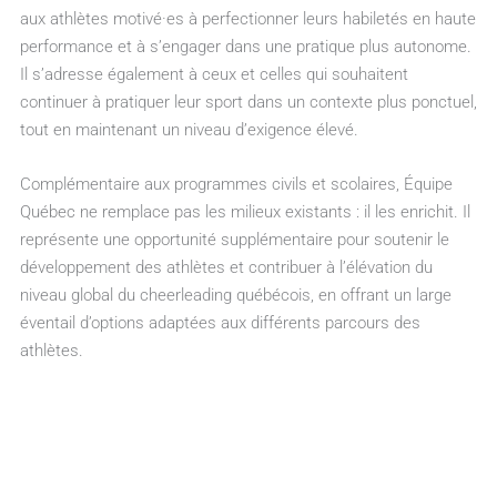
aux athlètes motivé·es à perfectionner leurs habiletés en haute
performance et à s’engager dans une pratique plus autonome.
Il s’adresse également à ceux et celles qui souhaitent
continuer à pratiquer leur sport dans un contexte plus ponctuel,
tout en maintenant un niveau d’exigence élevé.
Complémentaire aux programmes civils et scolaires, Équipe
Québec ne remplace pas les milieux existants : il les enrichit. Il
représente une opportunité supplémentaire pour soutenir le
développement des athlètes et contribuer à l’élévation du
niveau global du cheerleading québécois, en offrant un large
éventail d’options adaptées aux différents parcours des
athlètes.