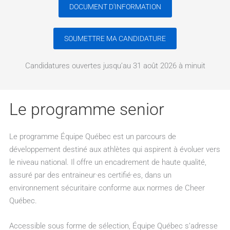
DOCUMENT D'INFORMATION
SOUMETTRE MA CANDIDATURE
Candidatures ouvertes jusqu’au 31 août 2026 à minuit
Le programme senior
Le programme Équipe Québec est un parcours de
développement destiné aux athlètes qui aspirent à évoluer vers
le niveau national. Il offre un encadrement de haute qualité,
assuré par des entraineur·es certifié·es, dans un
environnement sécuritaire conforme aux normes de Cheer
Québec.
Accessible sous forme de sélection, Équipe Québec s’adresse