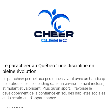
Le paracheer au Québec : une discipline en
pleine évolution
Le paracheer permet aux personnes vivant avec un handicap
de pratiquer le cheerleading dans un environnement inclusif,
stimulant et valorisant. Plus qu’un sport, il favorise le
développement de la confiance en soi, des habiletés sociales
et du sentiment d’appartenance.