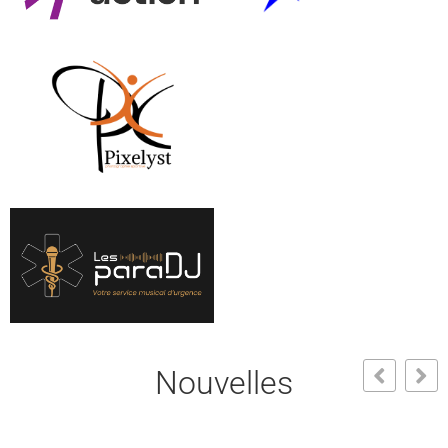
Nouvelles