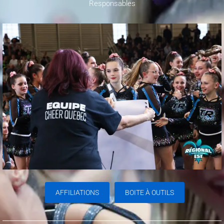
Responsables
AFFILIATIONS
BOITE À OUTILS