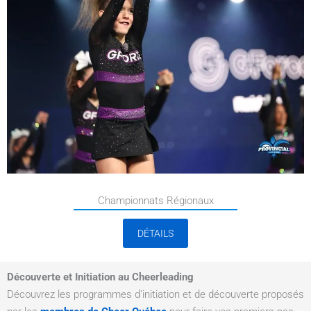
Championnats Régionaux
DÉTAILS
Découverte et Initiation au Cheerleading
Découvrez les programmes d’initiation et de découverte proposés