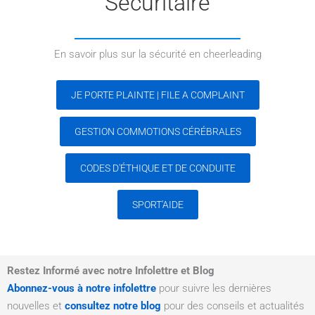
Sécuritaire
En savoir plus sur la sécurité en cheerleading
JE PORTE PLAINTE | FILE A COMPLAINT
GESTION COMMOTIONS CÉRÉBRALES
CODES D'ÉTHIQUE ET DE CONDUITE
SPORT'AIDE
Restez Informé avec notre Infolettre et Blog
Abonnez-vous à notre infolettre
pour suivre les dernières
nouvelles et
consultez notre blog
pour des conseils et actualités