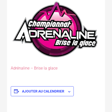
Adrénaline – Brise la glace
AJOUTER AU CALENDRIER