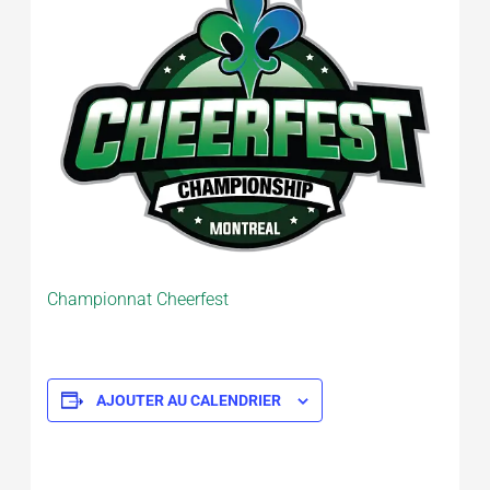
Championnat Cheerfest
AJOUTER AU CALENDRIER