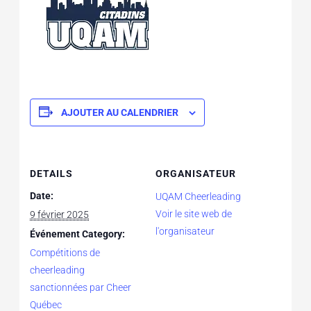
AJOUTER AU CALENDRIER
DETAILS
ORGANISATEUR
Date:
UQAM Cheerleading
Voir le site web de
9 février 2025
l'organisateur
Événement Category:
Compétitions de
cheerleading
sanctionnées par Cheer
Québec