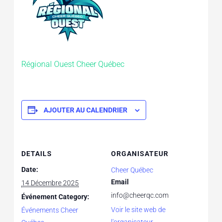
Régional Ouest Cheer Québec
AJOUTER AU CALENDRIER
DETAILS
ORGANISATEUR
Date:
Cheer Québec
Email
14 Décembre 2025
info@cheerqc.com
Événement Category:
Voir le site web de
Événements Cheer
l'organisateur