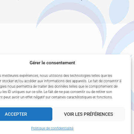
Gérer le consentement
es meilleures expériences, nous utilisons des technologies telles que les
 stocker et/ou accéder aux informations des appareils. Le fait de consentir à
gies nous permettra de traiter des données telles que le comportement de
 les ID uniques sur ce site. Le fait de ne pas consentir ou de retirer son
 peut avoir un effet négatif sur certaines caractéristiques et fonctions.
ACCEPTER
VOIR LES PRÉFÉRENCES
eting
Politique de confidentialité