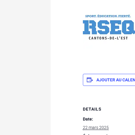
AJOUTER AU CALE
DETAILS
Date:
22 mars 2025