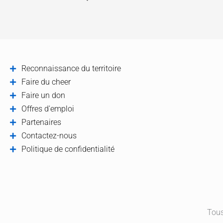
Reconnaissance du territoire
Faire du cheer
Faire un don
Offres d'emploi
Partenaires
Contactez-nous
Politique de confidentialité
Tous