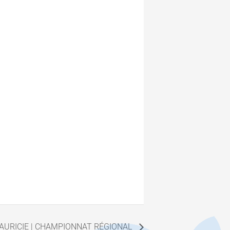
AURICIE | CHAMPIONNAT RÉGIONAL