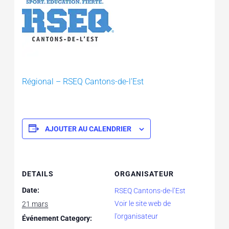
Régional – RSEQ Cantons-de-l’Est
AJOUTER AU CALENDRIER
DETAILS
ORGANISATEUR
Date:
RSEQ Cantons-de-l’Est
Voir le site web de
21 mars
l'organisateur
Événement Category: