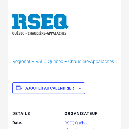
Régional – RSEQ Québec – Chaudière-Appalaches
AJOUTER AU CALENDRIER
DETAILS
ORGANISATEUR
Date:
RSEQ Québec –