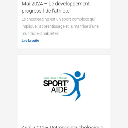
Mai 2024 – Le développement
progressif de l’athlète
Le cheerleading est un sport complexe qui
implique l’apprentissage et la maitrise d’une
multitude d’habiletés
Lire la suite
Avril 2024 – Détresse psychologique