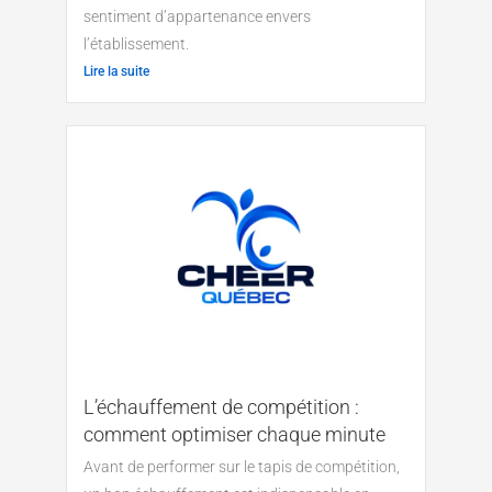
sentiment d’appartenance envers
l’établissement.
Lire la suite
L’échauffement de compétition :
comment optimiser chaque minute
Avant de performer sur le tapis de compétition,