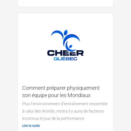
Comment préparer physiquement
son équipe pour les Mondiaux
Plus l’environnement d’entraînement ressemble
à celui des Worlds, moins il y aura de facteurs
inconnus le jour de la performance
Lire la suite