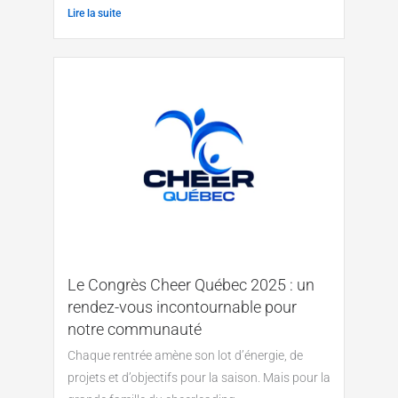
Lire la suite
Le Congrès Cheer Québec 2025 : un
rendez-vous incontournable pour
notre communauté
Chaque rentrée amène son lot d’énergie, de
projets et d’objectifs pour la saison. Mais pour la