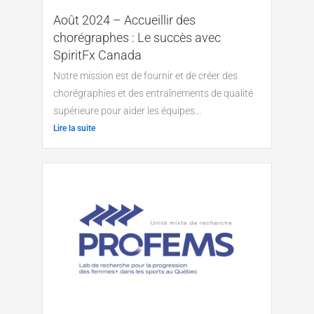
Août 2024 – Accueillir des
chorégraphes : Le succès avec
SpiritFx Canada
Notre mission est de fournir et de créer des
chorégraphies et des entraînements de qualité
supérieure pour aider les équipes...
Lire la suite