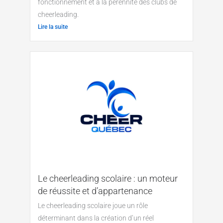
fonctionnement et à la pérennité des clubs de
cheerleading.
Lire la suite
Le cheerleading scolaire : un moteur
de réussite et d’appartenance
Le cheerleading scolaire joue un rôle
déterminant dans la création d’un réel