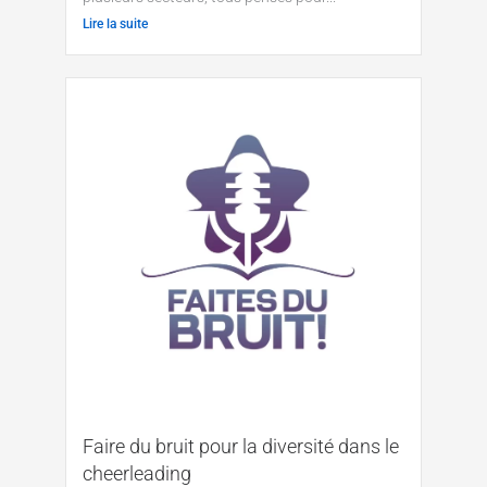
Lire la suite
Faire du bruit pour la diversité dans le
cheerleading