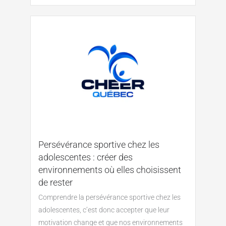
Persévérance sportive chez les
adolescentes : créer des
environnements où elles choisissent
de rester
Comprendre la persévérance sportive chez les
adolescentes, c’est donc accepter que leur
motivation change et que nos environnements