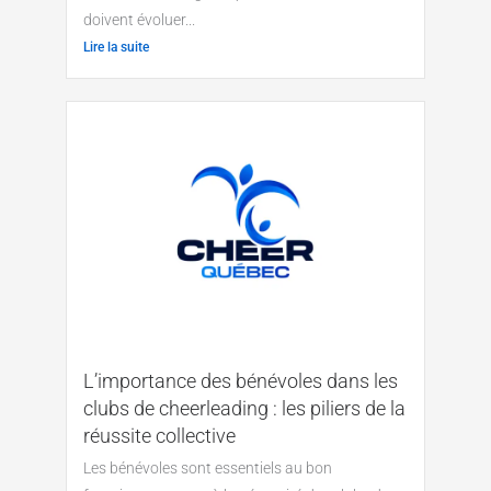
doivent évoluer...
Lire la suite
L’importance des bénévoles dans les
clubs de cheerleading : les piliers de la
réussite collective
Les bénévoles sont essentiels au bon