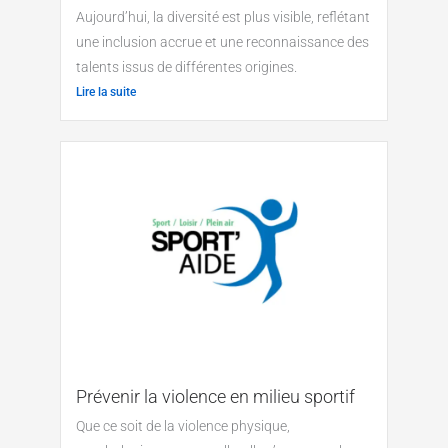
Aujourd’hui, la diversité est plus visible, reflétant
une inclusion accrue et une reconnaissance des
talents issus de différentes origines.
Lire la suite
Prévenir la violence en milieu sportif
Que ce soit de la violence physique,