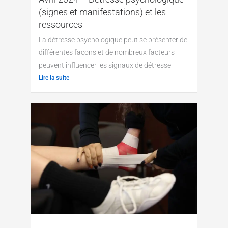
(signes et manifestations) et les
ressources
La détresse psychologique peut se présenter de
différentes façons et de nombreux facteurs
peuvent influencer les signaux de détresse
Lire la suite